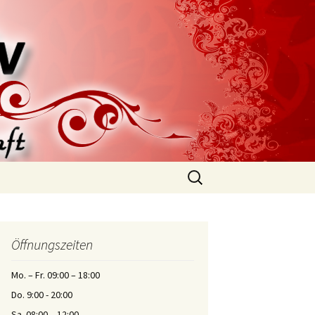
Suche
nach:
Öffnungszeiten
Mo. – Fr. 09:00 – 18:00
Do. 9:00 - 20:00
Sa. 08:00 – 12:00